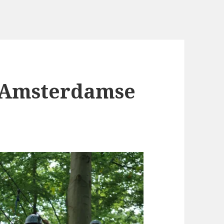
t Amsterdamse