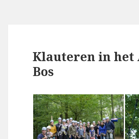
Klauteren in he
Bos