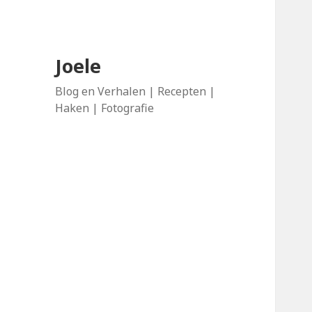
Joele
Blog en Verhalen | Recepten |
Haken | Fotografie