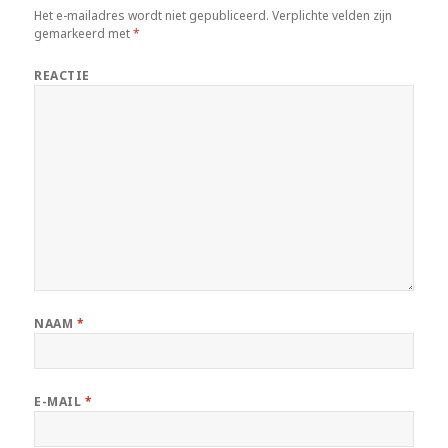
Het e-mailadres wordt niet gepubliceerd.
Verplichte velden zijn
gemarkeerd met
*
REACTIE
NAAM
*
E-MAIL
*