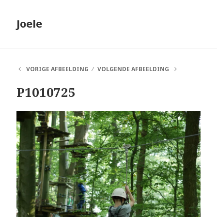
Joele
VORIGE AFBEELDING
VOLGENDE AFBEELDING
P1010725