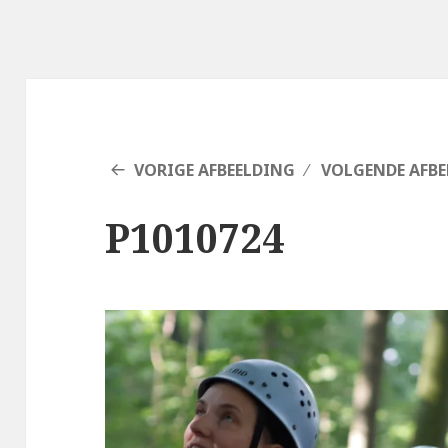
VORIGE AFBEELDING
VOLGENDE AFBE
P1010724