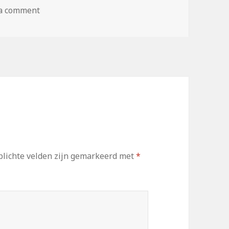
 a comment
lichte velden zijn gemarkeerd met
*