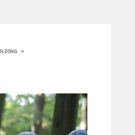
ELDING