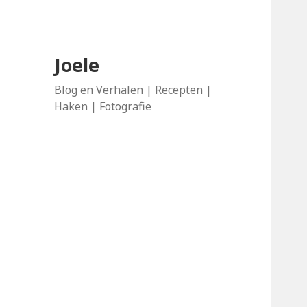
Joele
Blog en Verhalen | Recepten |
Haken | Fotografie