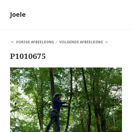
Joele
VORIGE AFBEELDING
VOLGENDE AFBEELDING
P1010675