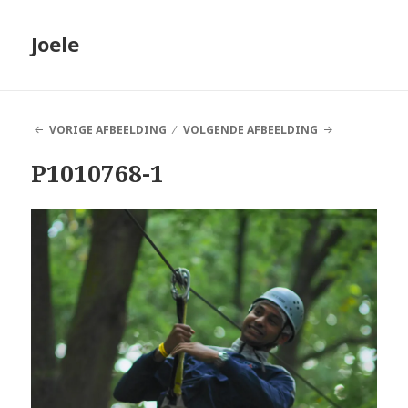
Joele
VORIGE AFBEELDING
VOLGENDE AFBEELDING
P1010768-1