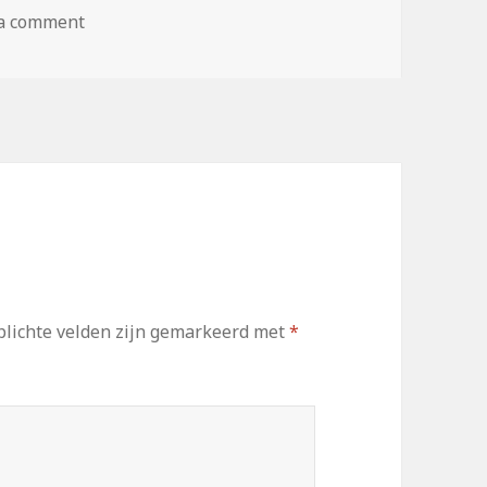
 a comment
lichte velden zijn gemarkeerd met
*