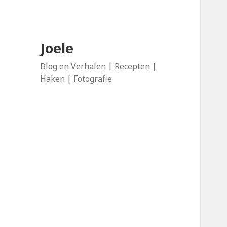
Joele
Blog en Verhalen | Recepten |
Haken | Fotografie