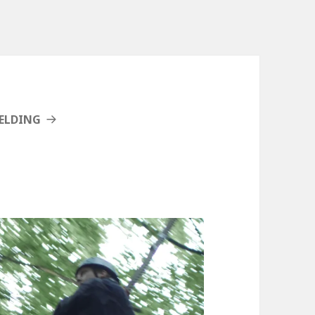
ELDING