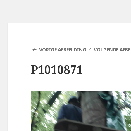
VORIGE AFBEELDING
VOLGENDE AFBE
P1010871