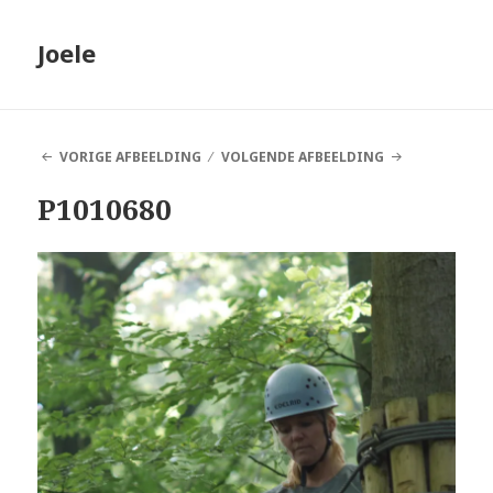
Joele
VORIGE AFBEELDING
VOLGENDE AFBEELDING
P1010680