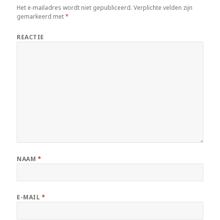
Het e-mailadres wordt niet gepubliceerd.
Verplichte velden zijn
gemarkeerd met
*
REACTIE
NAAM
*
E-MAIL
*