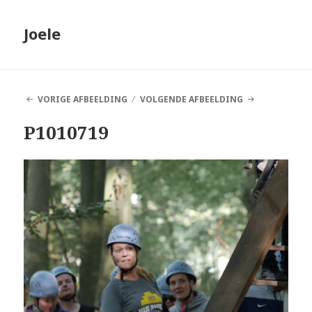
Joele
VORIGE AFBEELDING
VOLGENDE AFBEELDING
P1010719