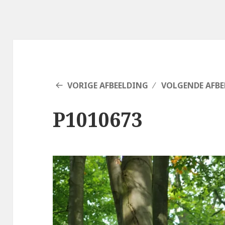
VORIGE AFBEELDING
VOLGENDE AFBE
P1010673