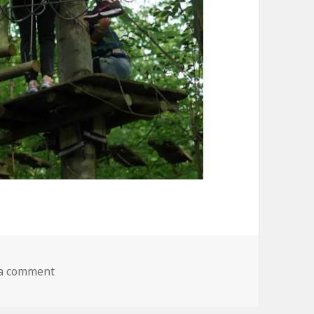
 a comment