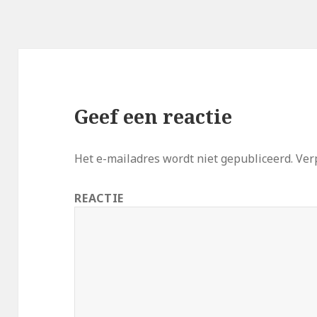
Geef een reactie
Het e-mailadres wordt niet gepubliceerd.
Verp
REACTIE