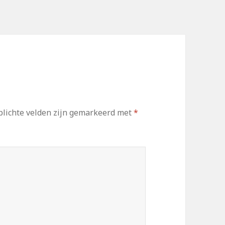
lichte velden zijn gemarkeerd met
*