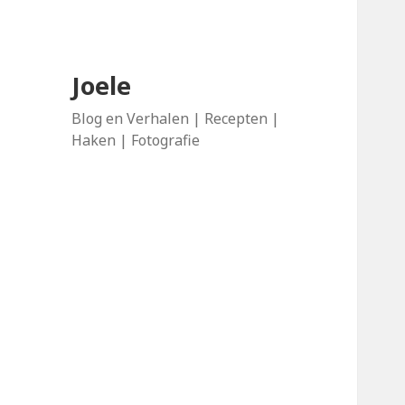
Joele
Blog en Verhalen | Recepten |
Haken | Fotografie