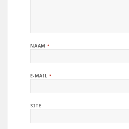
NAAM
*
E-MAIL
*
SITE