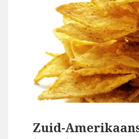
Zuid-Amerikaan