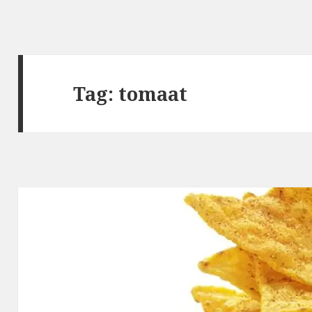
Tag: tomaat