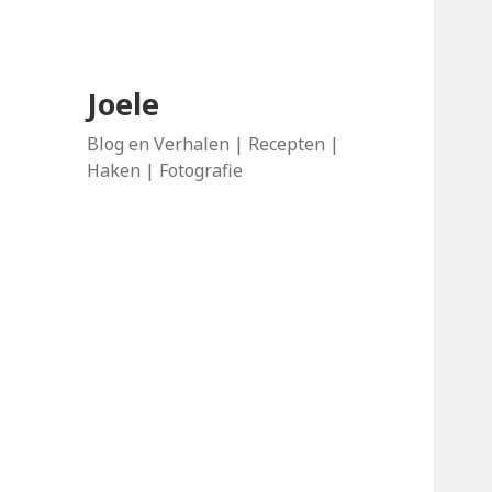
Joele
Blog en Verhalen | Recepten |
Haken | Fotografie