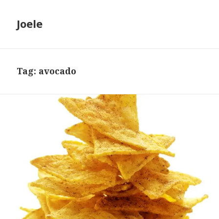
Joele
Tag: avocado