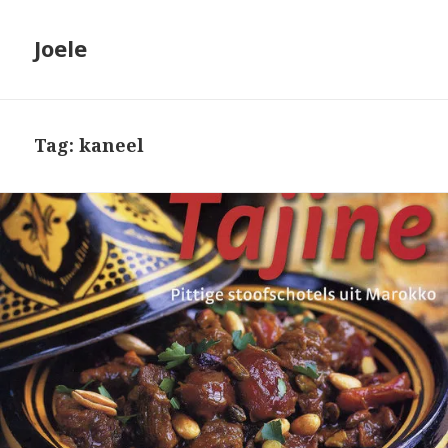
Joele
Tag: kaneel