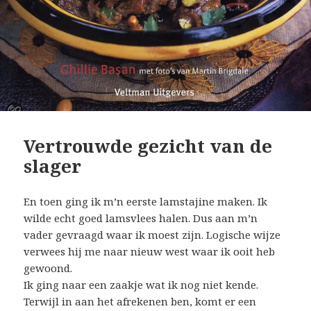
Vertrouwde gezicht van de
slager
En toen ging ik m’n eerste lamstajine maken. Ik
wilde echt goed lamsvlees halen. Dus aan m’n
vader gevraagd waar ik moest zijn. Logische wijze
verwees hij me naar nieuw west waar ik ooit heb
gewoond.
Ik ging naar een zaakje wat ik nog niet kende.
Terwijl in aan het afrekenen ben, komt er een