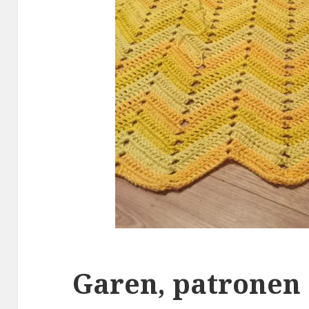
Garen, patronen 