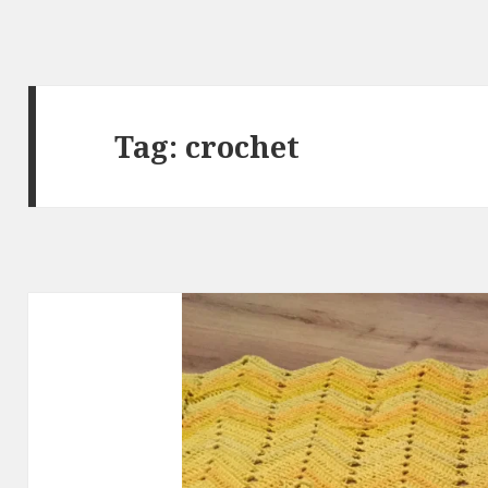
Tag: crochet