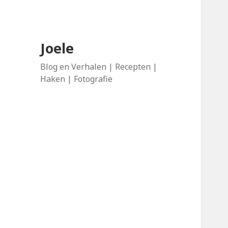
Joele
Blog en Verhalen | Recepten |
Haken | Fotografie