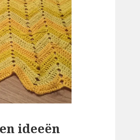
en ideeën