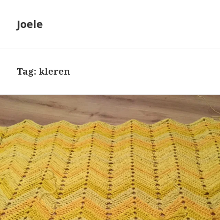
Joele
Tag: kleren