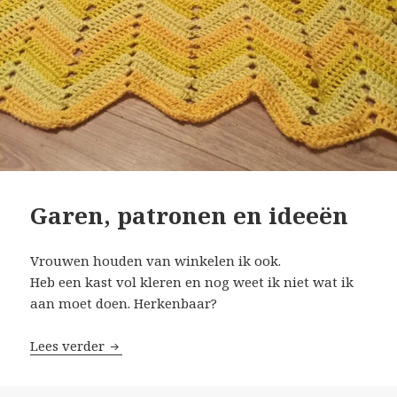
Garen, patronen en ideeën
Vrouwen houden van winkelen ik ook.
Heb een kast vol kleren en nog weet ik niet wat ik
aan moet doen. Herkenbaar?
Lees verder
Garen, patronen en ideeën