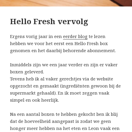
Hello Fresh vervolg
Ergens vorig jaar in een
eerder blog
te lezen
hebben we voor het eerst een Hello Fresh box
genomen en het daarbij behorende abonnement.
Inmiddels zijn we een jaar verder en zijn er vaker
boxen geleverd.
Tevens heb ik al vaker gerechtjes via de website
opgezocht en gemaakt (ingrediënten gewoon bij de
supermarkt gehaald). En ik moet zeggen vaak
simpel en ook heerlijk.
Na een aantal boxen te hebben gekocht ben ik blij
dat de hoeveelheid aangepast is zodat we geen
honger meer hebben na het eten en Leon vaak een