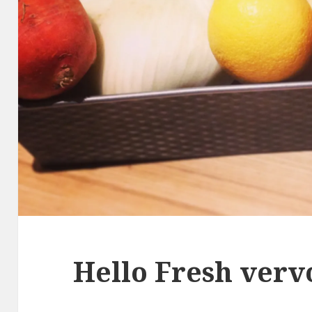
Hello Fresh verv