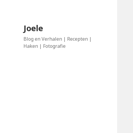
Joele
Blog en Verhalen | Recepten |
Haken | Fotografie