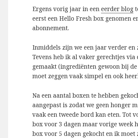
Ergens vorig jaar in een
eerder blog
t
eerst een Hello Fresh box genomen e
abonnement.
Inmiddels zijn we een jaar verder en 
Tevens heb ik al vaker gerechtjes via
gemaakt (ingrediënten gewoon bij de
moet zeggen vaak simpel en ook heerl
Na een aantal boxen te hebben gekoch
aangepast is zodat we geen honger m
vaak een tweede bord kan eten. Tot v
box voor 3 dagen maar vorige week 
box voor 5 dagen gekocht en ik moet 