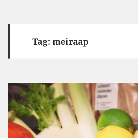
Tag: meiraap