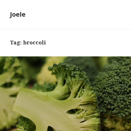
Joele
Tag: broccoli