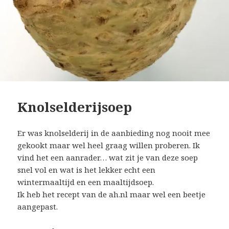
Knolselderijsoep
Er was knolselderij in de aanbieding nog nooit mee
gekookt maar wel heel graag willen proberen. Ik
vind het een aanrader… wat zit je van deze soep
snel vol en wat is het lekker echt een
wintermaaltijd en een maaltijdsoep.
Ik heb het recept van de ah.nl maar wel een beetje
aangepast.