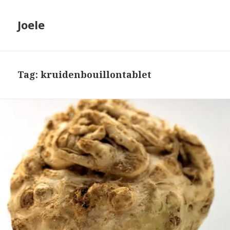
Joele
Tag: kruidenbouillontablet