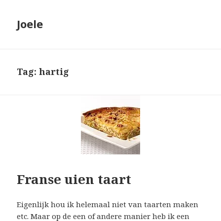
Joele
Tag: hartig
Franse uien taart
Eigenlijk hou ik helemaal niet van taarten maken
etc. Maar op de een of andere manier heb ik een