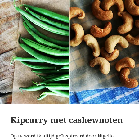
Kipcurry met cashewnoten
Op tv word ik altijd geïnspireerd door
Nigella