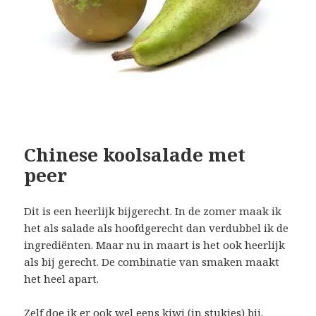
Chinese koolsalade met
peer
Dit is een heerlijk bijgerecht. In de zomer maak ik
het als salade als hoofdgerecht dan verdubbel ik de
ingrediënten. Maar nu in maart is het ook heerlijk
als bij gerecht. De combinatie van smaken maakt
het heel apart.
Zelf doe ik er ook wel eens kiwi (in stukjes) bij.