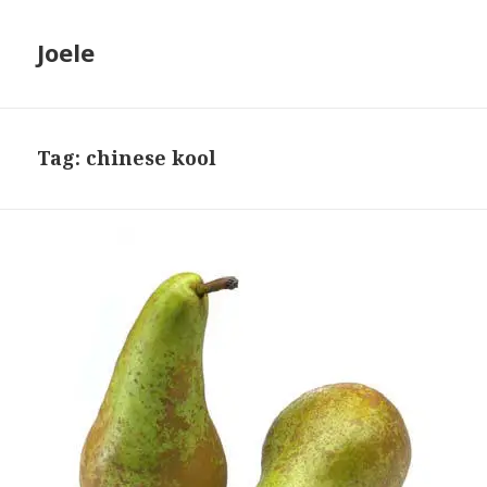
Joele
Tag: chinese kool