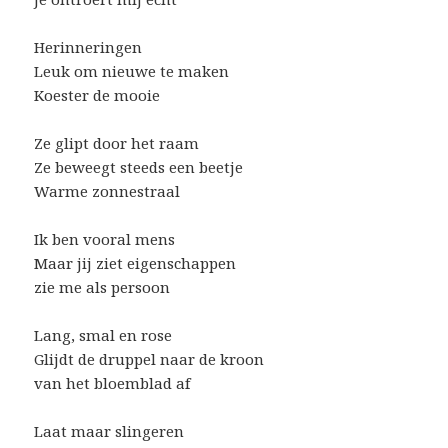
Herinneringen
Leuk om nieuwe te maken
Koester de mooie
Ze glipt door het raam
Ze beweegt steeds een beetje
Warme zonnestraal
Ik ben vooral mens
Maar jij ziet eigenschappen
zie me als persoon
Lang, smal en rose
Glijdt de druppel naar de kroon
van het bloemblad af
Laat maar slingeren