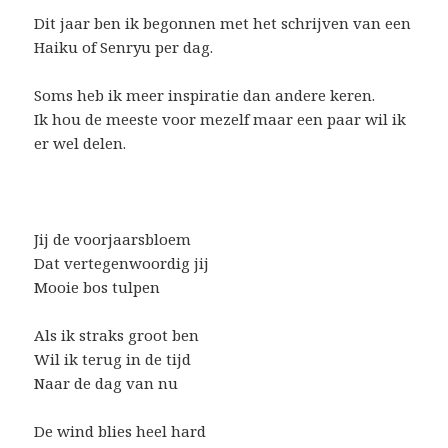
Dit jaar ben ik begonnen met het schrijven van een
Haiku of Senryu per dag.
Soms heb ik meer inspiratie dan andere keren.
Ik hou de meeste voor mezelf maar een paar wil ik
er wel delen.
Jij de voorjaarsbloem
Dat vertegenwoordig jij
Mooie bos tulpen
Als ik straks groot ben
Wil ik terug in de tijd
Naar de dag van nu
De wind blies heel hard