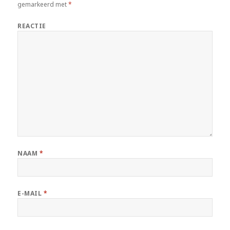
gemarkeerd met
*
REACTIE
NAAM
*
E-MAIL
*