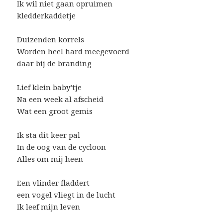
Ik wil niet gaan opruimen
kledderkaddetje
Duizenden korrels
Worden heel hard meegevoerd
daar bij de branding
Lief klein baby’tje
Na een week al afscheid
Wat een groot gemis
Ik sta dit keer pal
In de oog van de cycloon
Alles om mij heen
Een vlinder fladdert
een vogel vliegt in de lucht
Ik leef mijn leven