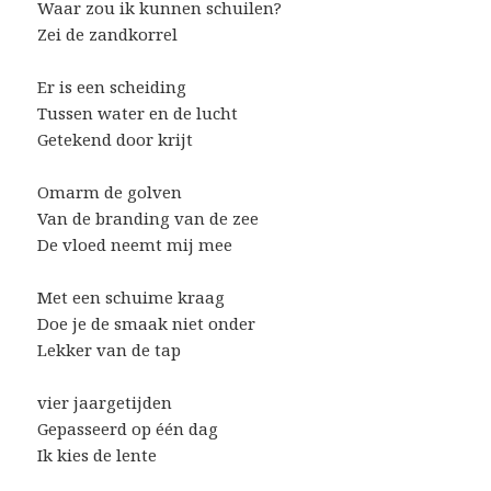
Waar zou ik kunnen schuilen?
Zei de zandkorrel
Er is een scheiding
Tussen water en de lucht
Getekend door krijt
Omarm de golven
Van de branding van de zee
De vloed neemt mij mee
Met een schuime kraag
Doe je de smaak niet onder
Lekker van de tap
vier jaargetijden
Gepasseerd op één dag
Ik kies de lente