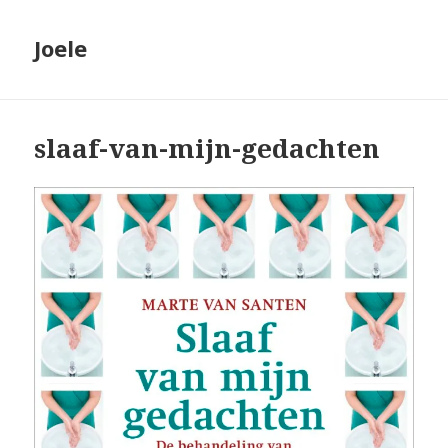
Joele
slaaf-van-mijn-gedachten