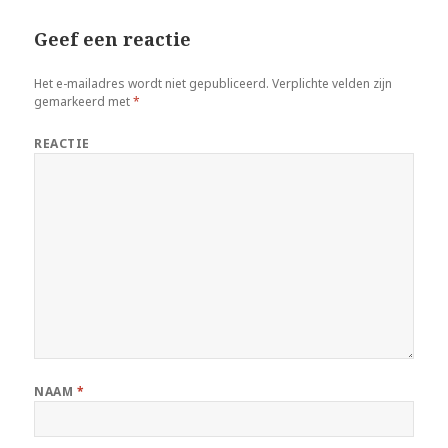
Geef een reactie
Het e-mailadres wordt niet gepubliceerd.
Verplichte velden zijn
gemarkeerd met
*
REACTIE
NAAM
*