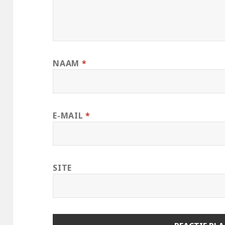
NAAM
*
E-MAIL
*
SITE