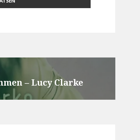
mmen – Lucy Clarke