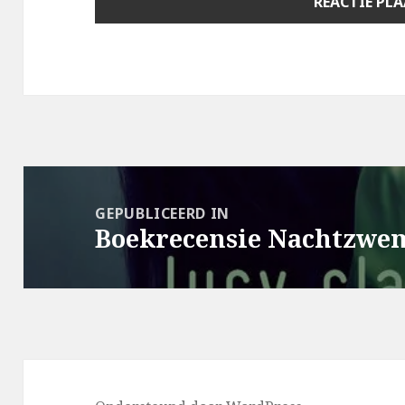
Berichtnavigatie
GEPUBLICEERD IN
Boekrecensie Nachtzwe