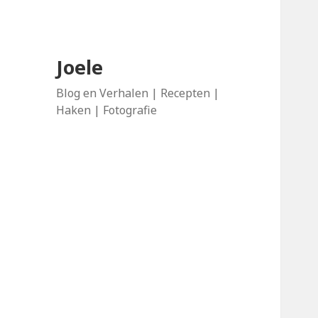
Joele
Blog en Verhalen | Recepten |
Haken | Fotografie