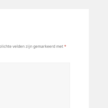
lichte velden zijn gemarkeerd met
*