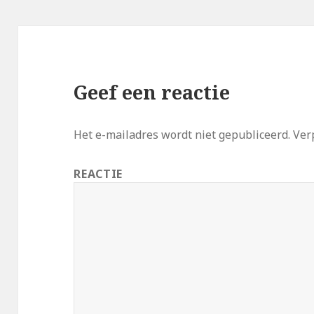
Geef een reactie
Het e-mailadres wordt niet gepubliceerd.
Verp
REACTIE