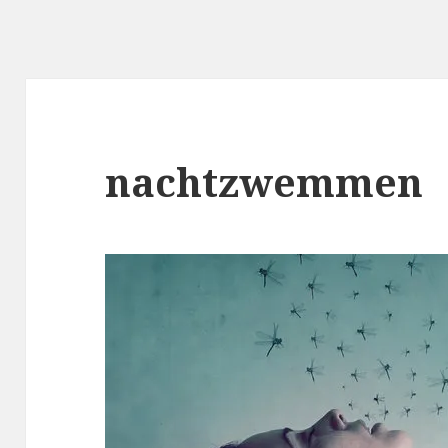
nachtzwemmen