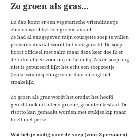
Zo groen als gras…
En dan komt er een vegetarische vriendinnetje
eten en werd het een groene avond.
Ze had al aangegeven mijn courgette soep te willen
proberen dus dat wordt het voorgerecht. De soep
hoort officieel met zalm maar deze keer doe ik er
de zalm alleen voor mij en Leon bij. Als de soep nog
niet is gepureerd lijkt het echt een soepzootje
(leuke woordspeling) maar daarna oogt het
smakelijk.
Zo groen als gras wordt het omdat het hoofd
gerecht ook uit alleen groene, groenten bestaat. De
risotto kan gemaakt worden met stukjes kip maar
hoeft niet perse.
Wat heb je nodig voor de soep (voor 3 personen):