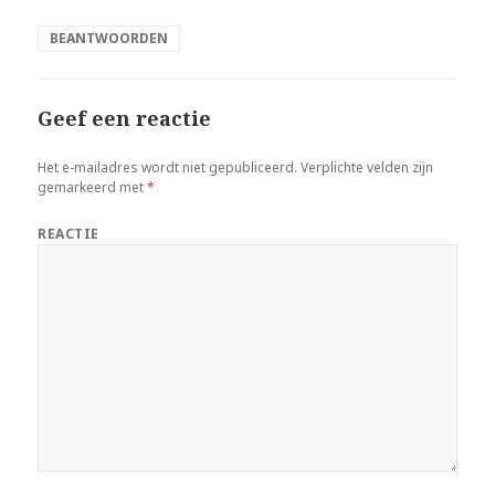
BEANTWOORDEN
Geef een reactie
Het e-mailadres wordt niet gepubliceerd.
Verplichte velden zijn
gemarkeerd met
*
REACTIE