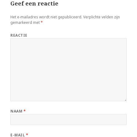
Geef een reactie
Het e-mailadres wordt niet gepubliceerd.
Verplichte velden zijn
gemarkeerd met
*
REACTIE
NAAM
*
E-MAIL
*