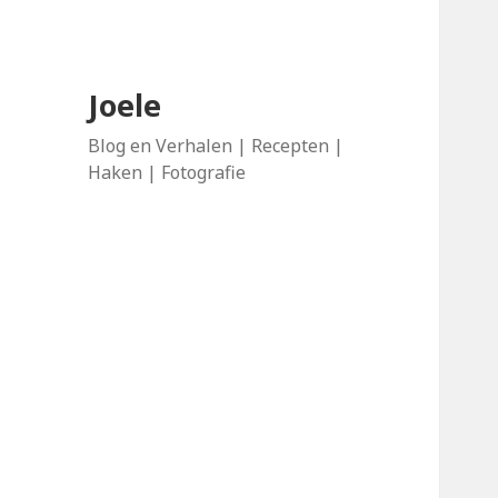
Joele
Blog en Verhalen | Recepten |
Haken | Fotografie