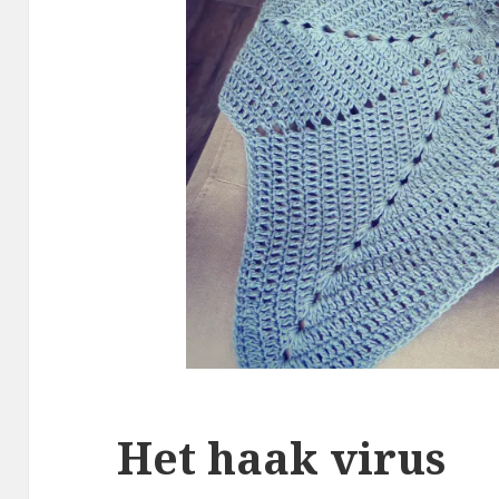
Het haak virus