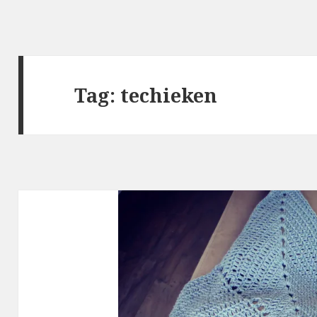
Tag: techieken