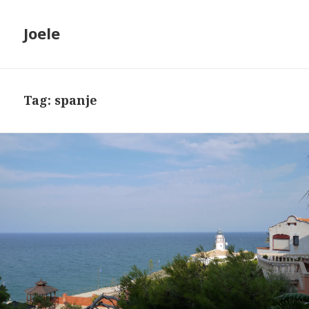
Joele
Tag: spanje