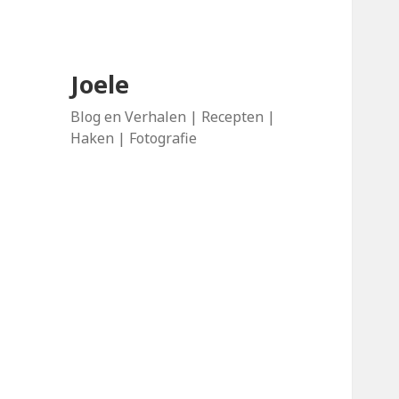
Joele
Blog en Verhalen | Recepten |
Haken | Fotografie