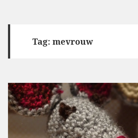
Tag: mevrouw