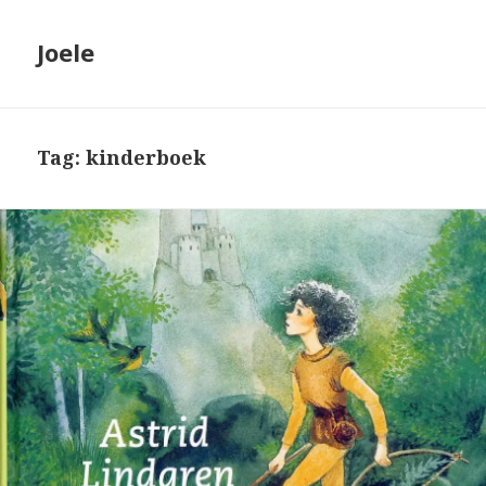
Joele
Tag: kinderboek