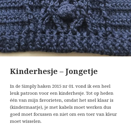
Kinderhesje – Jongetje
In de Simply haken 2015 nr 01. vond ik een heel
leuk patroon voor een kinderhesje. Tot op heden
één van mijn favorieten, omdat het snel klaar is
(kindermaatje), je met kabels moet werken dus
goed moet focussen en niet om een toer van kleur
moet wisselen.