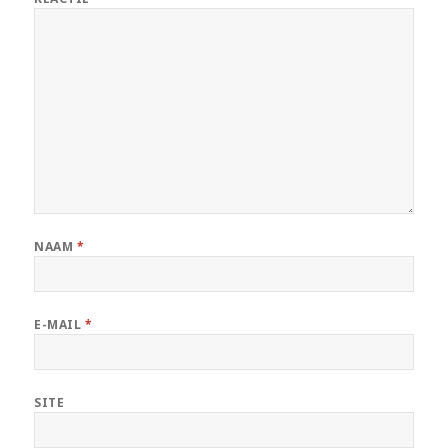
NAAM
*
E-MAIL
*
SITE