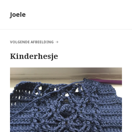
Joele
VOLGENDE AFBEELDING
Kinderhesje