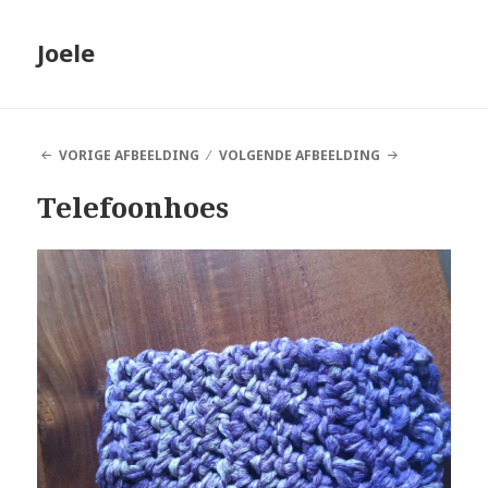
Joele
VORIGE AFBEELDING
VOLGENDE AFBEELDING
Telefoonhoes