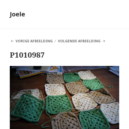
Joele
VORIGE AFBEELDING
VOLGENDE AFBEELDING
P1010987