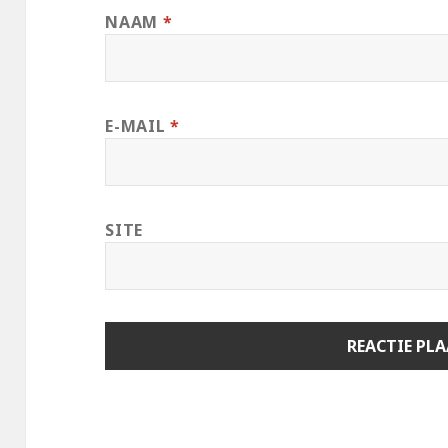
NAAM
*
E-MAIL
*
SITE