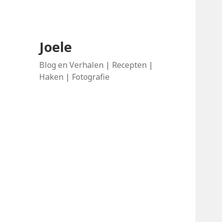
Joele
Blog en Verhalen | Recepten |
Haken | Fotografie