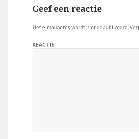
Geef een reactie
Het e-mailadres wordt niet gepubliceerd.
Verp
REACTIE