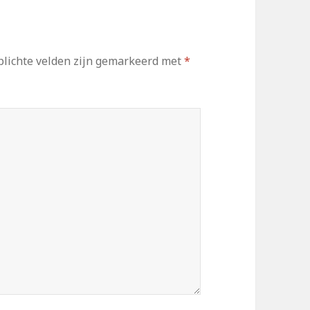
lichte velden zijn gemarkeerd met
*