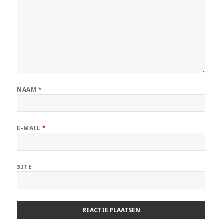
NAAM
*
E-MAIL
*
SITE